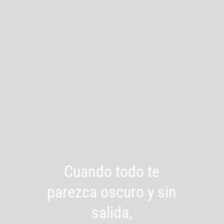
Cuando todo te
parezca oscuro y sin
salida,