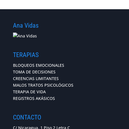
Ana Vidas
TERAPIAS
BLOQUEOS EMOCIONALES
TOMA DE DECISIONES
CREENCIAS LIMITANTES
MALOS TRATOS PSICOLÓGICOS
TERAPIA DE VIDA
REGISTROS AKÁSICOS
CONTACTO
C/ Nicaragua, 1 Piso 2 Letra C