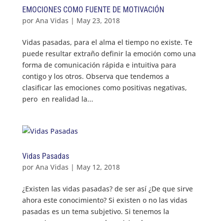
EMOCIONES COMO FUENTE DE MOTIVACIÓN
por
Ana Vidas
|
May 23, 2018
Vidas pasadas, para el alma el tiempo no existe. Te
puede resultar extraño definir la emoción como una
forma de comunicación rápida e intuitiva para
contigo y los otros. Observa que tendemos a
clasificar las emociones como positivas negativas,
pero en realidad la...
Vidas Pasadas
por
Ana Vidas
|
May 12, 2018
¿Existen las vidas pasadas? de ser así ¿De que sirve
ahora este conocimiento? Si existen o no las vidas
pasadas es un tema subjetivo. Si tenemos la