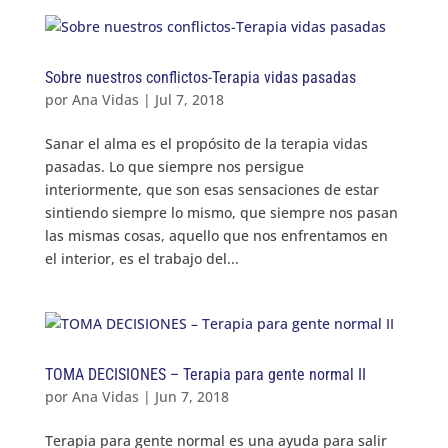
Sobre nuestros conflictos-Terapia vidas pasadas
por
Ana Vidas
|
Jul 7, 2018
Sanar el alma es el propósito de la terapia vidas
pasadas. Lo que siempre nos persigue
interiormente, que son esas sensaciones de estar
sintiendo siempre lo mismo, que siempre nos pasan
las mismas cosas, aquello que nos enfrentamos en
el interior, es el trabajo del...
TOMA DECISIONES – Terapia para gente normal II
por
Ana Vidas
|
Jun 7, 2018
Terapia para gente normal es una ayuda para salir