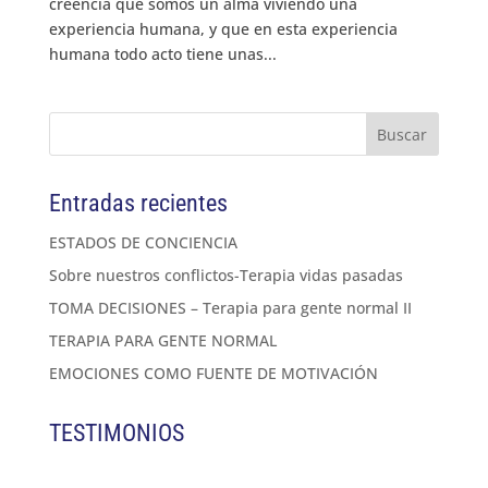
creencia que somos un alma viviendo una
experiencia humana, y que en esta experiencia
humana todo acto tiene unas...
Entradas recientes
ESTADOS DE CONCIENCIA
Sobre nuestros conflictos-Terapia vidas pasadas
TOMA DECISIONES – Terapia para gente normal II
TERAPIA PARA GENTE NORMAL
EMOCIONES COMO FUENTE DE MOTIVACIÓN
TESTIMONIOS