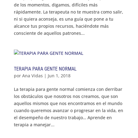
de los momentos, digamos, difíciles más
rápidamente. La terapeuta no te muestra como salir,
ni si quiera aconseja, es una guía que pone a tu
alcance tus propios recursos, haciéndote más
consciente de aquellos patrones...
TERAPIA PARA GENTE NORMAL
por
Ana Vidas
|
Jun 1, 2018
La terapia para gente normal comienza con derribar
los obstáculos que nosotros nos creamos, que son
aquellos mismos que nos encontramos en el mundo
cuando queremos avanzar o progresar en la vida, en
el desempeño de nuestro trabajo… Aprende en
terapia a manejar...