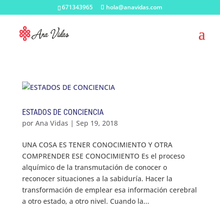
671343965
hola@anavidas.com
ESTADOS DE CONCIENCIA
por
Ana Vidas
|
Sep 19, 2018
UNA COSA ES TENER CONOCIMIENTO Y OTRA
COMPRENDER ESE CONOCIMIENTO Es el proceso
alquímico de la transmutación de conocer o
reconocer situaciones a la sabiduría. Hacer la
transformación de emplear esa información cerebral
a otro estado, a otro nivel. Cuando la...