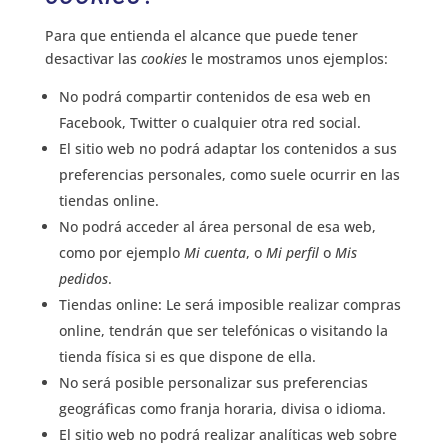
Para que entienda el alcance que puede tener
desactivar las
cookies
le mostramos unos ejemplos:
No podrá compartir contenidos de esa web en
Facebook, Twitter o cualquier otra red social.
El sitio web no podrá adaptar los contenidos a sus
preferencias personales, como suele ocurrir en las
tiendas online.
No podrá acceder al área personal de esa web,
como por ejemplo
Mi cuenta
, o
Mi perfil
o
Mis
pedidos
.
Tiendas online: Le será imposible realizar compras
online, tendrán que ser telefónicas o visitando la
tienda física si es que dispone de ella.
No será posible personalizar sus preferencias
geográficas como franja horaria, divisa o idioma.
El sitio web no podrá realizar analíticas web sobre