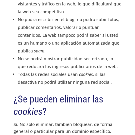
visitantes y tráfico en la web, lo que dificultará que
la web sea competitiva.
No podrá escribir en el blog, no podrá subir fotos,
publicar comentarios, valorar o puntuar
contenidos. La web tampoco podrá saber si usted
es un humano o una aplicación automatizada que
publica
spam
.
No se podrá mostrar publicidad sectorizada, lo
que reducirá los ingresos publicitarios de la web.
Todas las redes sociales usan
cookies
, si las
desactiva no podrá utilizar ninguna red social.
¿Se pueden eliminar las
cookies
?
Sí. No sólo eliminar, también bloquear, de forma
general o particular para un dominio específico.