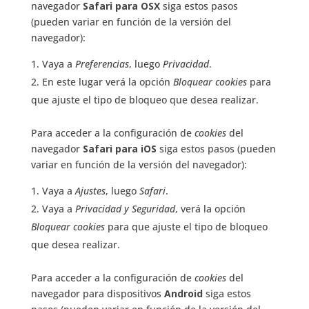
navegador
Safari para OSX
siga estos pasos
(pueden variar en función de la versión del
navegador):
Vaya a
Preferencias
, luego
Privacidad
.
En este lugar verá la opción
Bloquear cookies
para
que ajuste el tipo de bloqueo que desea realizar.
Para acceder a la configuración de
cookies
del
navegador
Safari para iOS
siga estos pasos (pueden
variar en función de la versión del navegador):
Vaya a
Ajustes
, luego
Safari
.
Vaya a
Privacidad y Seguridad
, verá la opción
Bloquear cookies
para que ajuste el tipo de bloqueo
que desea realizar.
Para acceder a la configuración de
cookies
del
navegador para dispositivos
Android
siga estos