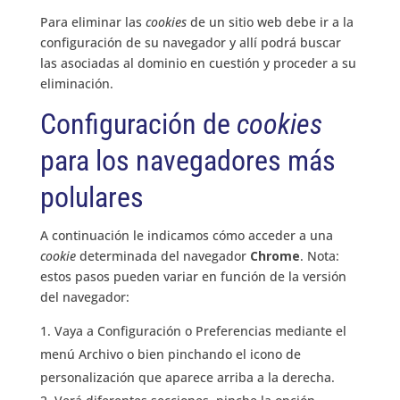
Para eliminar las
cookies
de un sitio web debe ir a la
configuración de su navegador y allí podrá buscar
las asociadas al dominio en cuestión y proceder a su
eliminación.
Configuración de
cookies
para los navegadores más
polulares
A continuación le indicamos cómo acceder a una
cookie
determinada del navegador
Chrome
. Nota:
estos pasos pueden variar en función de la versión
del navegador:
Vaya a Configuración o Preferencias mediante el
menú Archivo o bien pinchando el icono de
personalización que aparece arriba a la derecha.