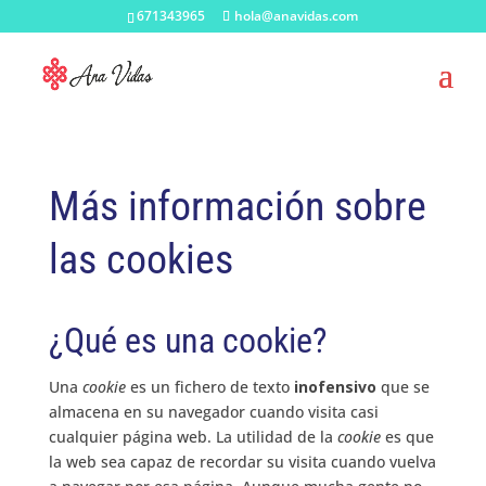
671343965
hola@anavidas.com
Más información sobre
las cookies
¿Qué es una cookie?
Una
cookie
es un fichero de texto
inofensivo
que se
almacena en su navegador cuando visita casi
cualquier página web. La utilidad de la
cookie
es que
la web sea capaz de recordar su visita cuando vuelva