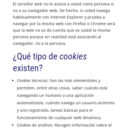
El servidor web no le asocia a usted como persona si
no a su navegador web. De hecho, si usted navega
habitualmente con Internet Explorer y prueba a
navegar por la misma web con Firefox o Chrome verá
que la web no se da cuenta que es usted la misma
persona porque en realidad está asociando al
navegador, no a la persona.
¿Qué tipo de
cookies
existen?
Cookies
técnicas: Son las más elementales y
permiten, entre otras cosas, saber cuándo está
navegando un humano o una aplicación
automatizada, cuándo navega un usuario anónimo
y uno registrado, tareas básicas para el
funcionamiento de cualquier web dinámica.
Cookies
de análisis: Recogen información sobre el