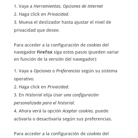
Vaya a
Herramientas
,
Opciones de Internet
Haga click en
Privacidad
.
Mueva el deslizador hasta ajustar el nivel de
privacidad que desee.
Para acceder a la configuración de
cookies
del
navegador
Firefox
siga estos pasos (pueden variar
en función de la versión del navegador):
Vaya a
Opciones
o
Preferencias
según su sistema
operativo.
Haga click en
Privacidad
.
En
Historial
elija
Usar una configuración
personalizada para el historial
.
Ahora verá la opción
Aceptar cookies
, puede
activarla o desactivarla según sus preferencias.
Para acceder a la configuración de
cookies
del