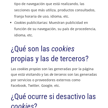
tipo de navegación que está realizando, las
secciones que más utiliza, productos consultados,
franja horaria de uso, idioma, etc.
Cookies
publicitarias: Muestran publicidad en
función de su navegación, su país de procedencia,
idioma, etc.
¿Qué son las
cookies
propias y las de terceros?
Las
cookies propias
son las generadas por la página
que está visitando y las
de terceros
son las generadas
por servicios o proveedores externos como
Facebook, Twitter, Google, etc.
¿Qué ocurre si desactivo las
cookies
?