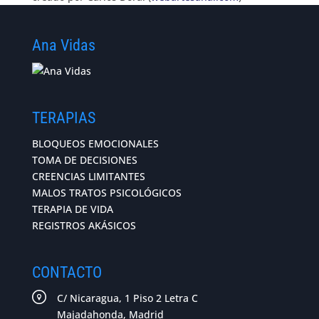
Ana Vidas
TERAPIAS
BLOQUEOS EMOCIONALES
TOMA DE DECISIONES
CREENCIAS LIMITANTES
MALOS TRATOS PSICOLÓGICOS
TERAPIA DE VIDA
REGISTROS AKÁSICOS
CONTACTO
C/ Nicaragua, 1 Piso 2 Letra C
Majadahonda, Madrid