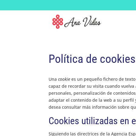
Política de cookies
Una
cookie
es un pequeño fichero de texto 
capaz de recordar su visita cuando vuelva
personales, personalización de contenidos, 
adaptar el contenido de la web a su perfil
desea consultar más información sobre qu
Cookies utilizadas en e
Siguiendo las directrices de la Agencia E