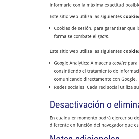
informarle con la máxima exactitud posibl
Este sitio web utiliza las siguientes
cookie
Cookies de sesión, para garantizar que 
forma se combate el
spam
.
Este sitio web utiliza las siguientes
cookie
Google Analytics: Almacena
cookies
para p
consintiendo el tratamiento de informaci
comunicando directamente con Google.
Redes sociales: Cada red social utiliza s
Desactivación o elimin
En cualquier momento podrá ejercer su der
diferente en función del navegador que e