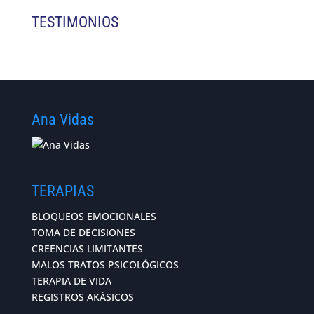
TESTIMONIOS
Ana Vidas
TERAPIAS
BLOQUEOS EMOCIONALES
TOMA DE DECISIONES
CREENCIAS LIMITANTES
MALOS TRATOS PSICOLÓGICOS
TERAPIA DE VIDA
REGISTROS AKÁSICOS