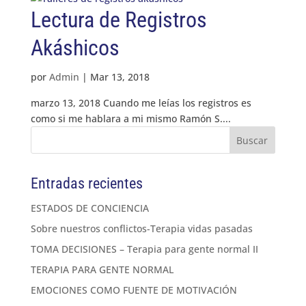
Lectura de Registros
Akáshicos
por
Admin
|
Mar 13, 2018
marzo 13, 2018 Cuando me leías los registros es
como si me hablara a mi mismo Ramón S....
Entradas recientes
ESTADOS DE CONCIENCIA
Sobre nuestros conflictos-Terapia vidas pasadas
TOMA DECISIONES – Terapia para gente normal II
TERAPIA PARA GENTE NORMAL
EMOCIONES COMO FUENTE DE MOTIVACIÓN