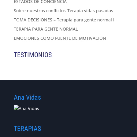
ESTADOS DE CONCIENCIA
Sobre nuestros conflictos-Terapia vidas pasadas
TOMA DECISIONES – Terapia para gente normal II
TERAPIA PARA GENTE NORMAL
EMOCIONES COMO FUENTE DE MOTIVACIÓN
TESTIMONIOS
Ana Vidas
TERAPIAS