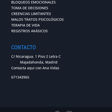
BLOQUEOS EMOCIONALES
TOMA DE DECISIONES
CREENCIAS LIMITANTES
MALOS TRATOS PSICOLÓGICOS
TERAPIA DE VIDA
REGISTROS AKÁSICOS
CONTACTO
C/ Nicaragua, 1 Piso 2 Letra C
Majadahonda, Madrid
Contacta aqui con Ana Vidas
671343965